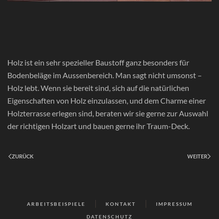
Holz ist ein sehr spezieller Baustoff ganz besonders für
Bodenbeläge im Aussenbereich. Man sagt nicht umsonst –
Holz lebt. Wenn sie bereit sind, sich auf die natürlichen
Eigenschaften von Holz einzulassen, und dem Charme einer
Holzterrasse erlegen sind, beraten wir sie gerne zur Auswahl
der richtigen Holzart und bauen gerne ihr Traum-Deck.
ZURÜCK
WEITER
ARBEITSBEISPIELE
KONTAKT
IMPRESSUM
DATENSCHUTZ