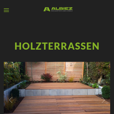
Zum Hauptinhalt springen
HOLZTERRASSEN