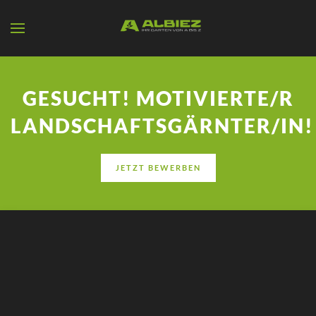
Zum Hauptinhalt springen
GESUCHT! MOTIVIERTE/R
LANDSCHAFTSGÄRNTER/IN!
JETZT BEWERBEN