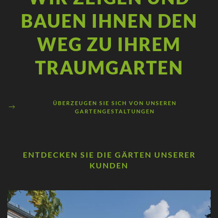
BAUEN IHNEN DEN
WEG ZU IHREM
TRAUMGARTEN
ÜBERZEUGEN SIE SICH VON UNSEREN
GARTENGESTALTUNGEN
ENTDECKEN SIE DIE GÄRTEN UNSERER
KUNDEN